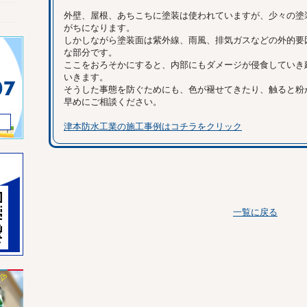
外壁、屋根、あちこちに塗装は使われていますが、少々の塗
がちになります。
しかしながら塗装面は紫外線、雨風、排気ガスなどの外的要
な部分です。
ここをおろそかにすると、内部にもダメージが侵食していき
いきます。
そうした事態を防ぐためにも、色が褪せてきたり、触ると粉
早めにご相談ください。
津本防水工業の施工事例はコチラをクリック
一覧に戻る