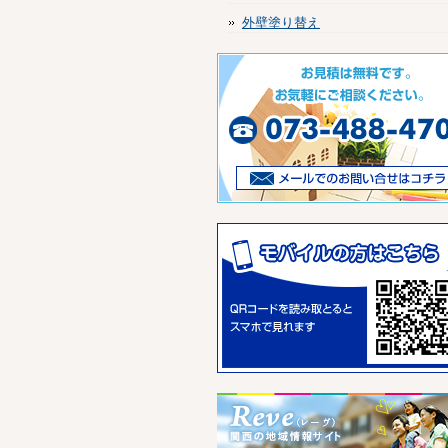
外壁塗り替え