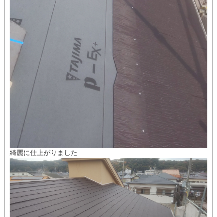
綺麗に仕上がりました